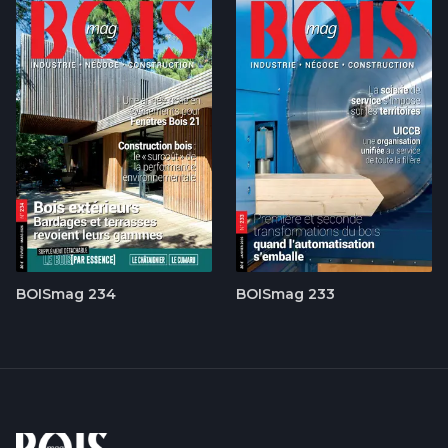
BOISmag 234
BOISmag 233