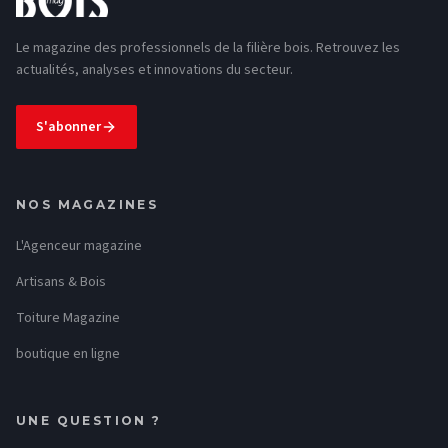
Le magazine des professionnels de la filière bois. Retrouvez les
actualités, analyses et innovations du secteur.
S'abonner
NOS MAGAZINES
L'Agenceur magazine
Artisans & Bois
Toiture Magazine
boutique en ligne
UNE QUESTION ?