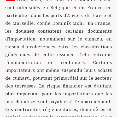
sont intensifiés en Belgique et en France, en
particulier dans les ports d’Anvers, du Havre et
de Marseille, confie Dominik Mohr. En France,
les douanes contestent certains documents
d’importation, notamment sur le cumaru, en
raison d’incohérences entre les classifications
génériques de cette essence. Cela entraîne
l’immobilisation de containers. Certains
importateurs ont même suspendu leurs achats
de cumaru, pourtant primordial sur le secteur
des terrasses. Le risque financier est d’autant
plus important pour les importateurs que les
marchandises sont payables à l’embarquement.
Ces contraintes réglementaires, douanières et