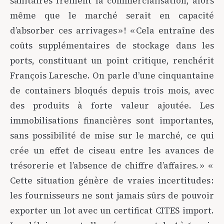
sanitaires freinent la commercialisation, alors
même que le marché serait en capacité
d’absorber ces arrivages » ! « Cela entraîne des
coûts supplémentaires de stockage dans les
ports, constituant un point critique, renchérit
François Laresche. On parle d’une cinquantaine
de containers bloqués depuis trois mois, avec
des produits à forte valeur ajoutée. Les
immobilisations financières sont importantes,
sans possibilité de mise sur le marché, ce qui
crée un effet de ciseau entre les avances de
trésorerie et l’absence de chiffre d’affaires. » «
Cette situation génère de vraies incertitudes :
les fournisseurs ne sont jamais sûrs de pouvoir
exporter un lot avec un certificat CITES import.