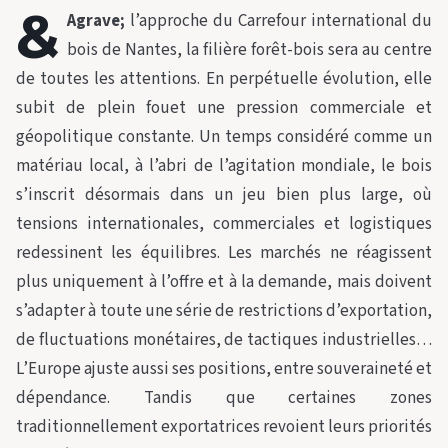
&
Agrave;
l’approche du Carrefour international du
bois de Nantes, la filière forêt-bois sera au centre
de toutes les attentions. En perpétuelle évolution, elle
subit de plein fouet une pression commerciale et
géopolitique constante. Un temps considéré comme un
matériau local, à l’abri de l’agitation mondiale, le bois
s’inscrit désormais dans un jeu bien plus large, où
tensions internationales, commerciales et logistiques
redessinent les équilibres. Les marchés ne réagissent
plus uniquement à l’offre et à la demande, mais doivent
s’adapter à toute une série de restrictions d’exportation,
de fluctuations monétaires, de tactiques industrielles…
L’Europe ajuste aussi ses positions, entre souveraineté et
dépendance. Tandis que certaines zones
traditionnellement exportatrices revoient leurs priorités