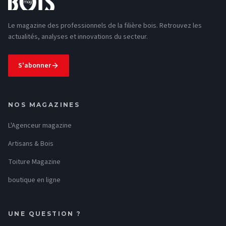
Le magazine des professionnels de la filière bois. Retrouvez les
actualités, analyses et innovations du secteur.
S'abonner
NOS MAGAZINES
L'Agenceur magazine
Artisans & Bois
Toiture Magazine
boutique en ligne
UNE QUESTION ?