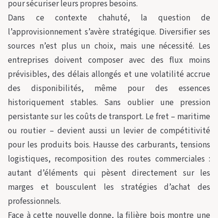
pour sécuriser leurs propres besoins.
Dans ce contexte chahuté, la question de
l’approvisionnement s’avère stratégique. Diversifier ses
sources n’est plus un choix, mais une nécessité. Les
entreprises doivent composer avec des flux moins
prévisibles, des délais allongés et une volatilité accrue
des disponibilités, même pour des essences
historiquement stables. Sans oublier une pression
persistante sur les coûts de transport. Le fret – maritime
ou routier – devient aussi un levier de compétitivité
pour les produits bois. Hausse des carburants, tensions
logistiques, recomposition des routes commerciales :
autant d’éléments qui pèsent directement sur les
marges et bousculent les stratégies d’achat des
professionnels.
Face à cette nouvelle donne, la filière bois montre une