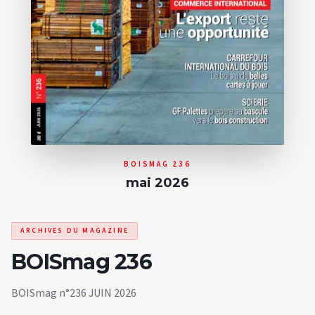
BOISMAG 236
mai 2026
ARCHIVES DU MAGAZINE
BOISmag 236
BOISmag n°236 JUIN 2026