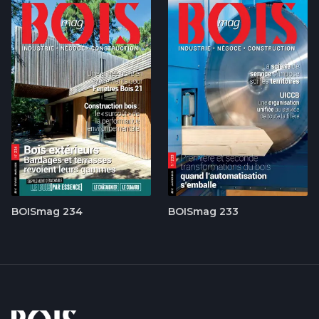
BOISmag 234
BOISmag 233