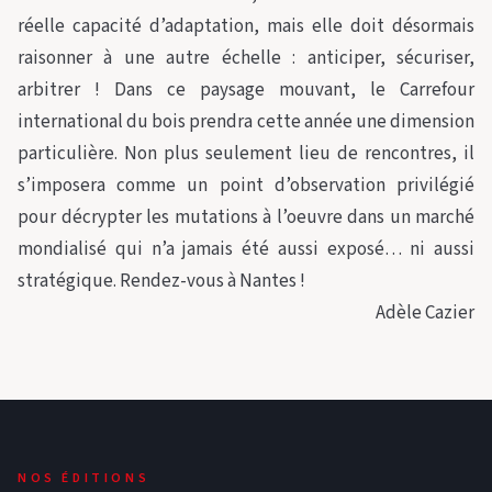
réelle capacité d’adaptation, mais elle doit désormais
raisonner à une autre échelle : anticiper, sécuriser,
arbitrer ! Dans ce paysage mouvant, le Carrefour
international du bois prendra cette année une dimension
particulière. Non plus seulement lieu de rencontres, il
s’imposera comme un point d’observation privilégié
pour décrypter les mutations à l’oeuvre dans un marché
mondialisé qui n’a jamais été aussi exposé… ni aussi
stratégique. Rendez-vous à Nantes !
Adèle Cazier
NOS ÉDITIONS