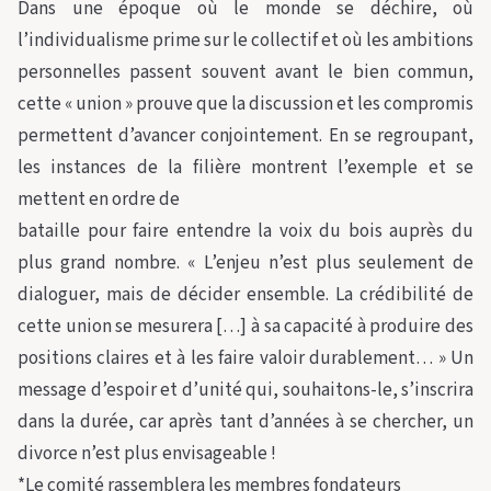
Dans une époque où le monde se déchire, où
l’individualisme prime sur le collectif et où les ambitions
personnelles passent souvent avant le bien commun,
cette « union » prouve que la discussion et les compromis
permettent d’avancer conjointement. En se regroupant,
les instances de la filière montrent l’exemple et se
mettent en ordre de
bataille pour faire entendre la voix du bois auprès du
plus grand nombre. « L’enjeu n’est plus seulement de
dialoguer, mais de décider ensemble. La crédibilité de
cette union se mesurera […] à sa capacité à produire des
positions claires et à les faire valoir durablement… » Un
message d’espoir et d’unité qui, souhaitons-le, s’inscrira
dans la durée, car après tant d’années à se chercher, un
divorce n’est plus envisageable !
*Le comité rassemblera les membres fondateurs