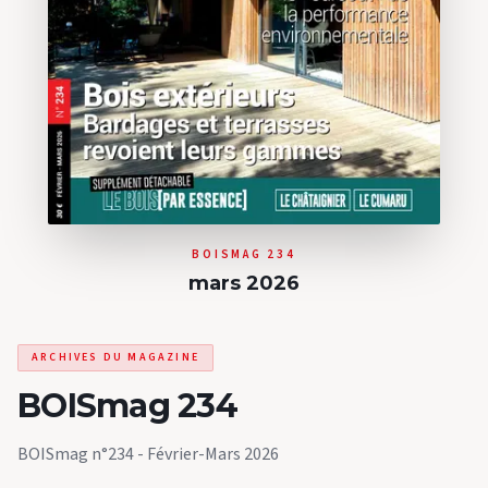
BOISMAG 234
mars 2026
ARCHIVES DU MAGAZINE
BOISmag 234
BOISmag n°234 - Février-Mars 2026