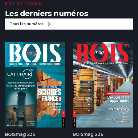
NOS ÉDITIONS
Les derniers numéros
Tous les numéros
BOISmag 235
BOISmag 236