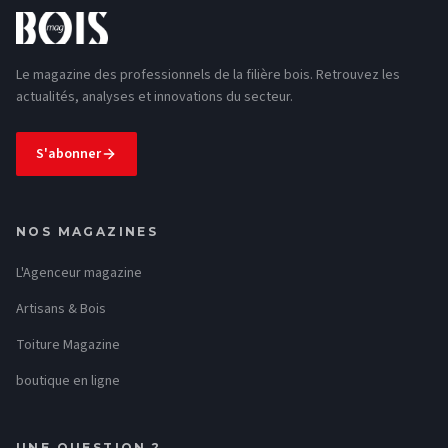
Le magazine des professionnels de la filière bois. Retrouvez les
actualités, analyses et innovations du secteur.
S'abonner
NOS MAGAZINES
L'Agenceur magazine
Artisans & Bois
Toiture Magazine
boutique en ligne
UNE QUESTION ?