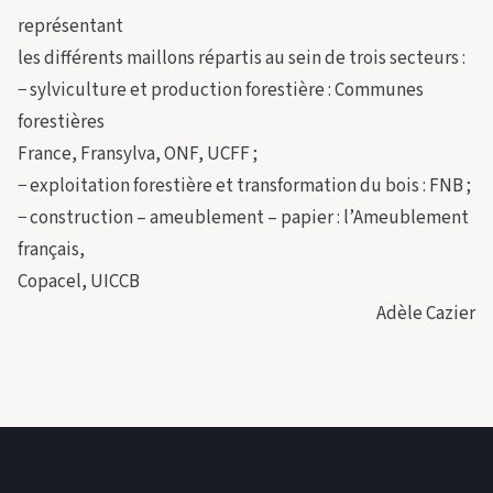
représentant
les différents maillons répartis au sein de trois secteurs :
− sylviculture et production forestière : Communes
forestières
France, Fransylva, ONF, UCFF ;
− exploitation forestière et transformation du bois : FNB ;
− construction – ameublement – papier : l’Ameublement
français,
Copacel, UICCB
Adèle Cazier