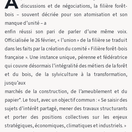
A
discussions et de négociations, la filière forêt-
bois – souvent décriée pour son atomisation et son
manque d’unité – a
enfin réussi son pari de parler d’une même voix.
Officialisée le 26 février, « l’union » de la filière se traduit
dans les faits par la création du comité « Filière forêt-bois
française ». Une instance unique, pérenne et fédératrice
qui couvre désormais l’intégralité des métiers de la forêt
et du bois, de la sylviculture à la transformation,
jusqu’aux
marchés de la construction, de l’ameublement et du
papier*. Le tout, avec un objectif commun : « Se saisir des
sujets d’intérêt partagé, mener des travaux structurants
et porter des positions collectives sur les enjeux
stratégiques, économiques, climatiques et industriels. »