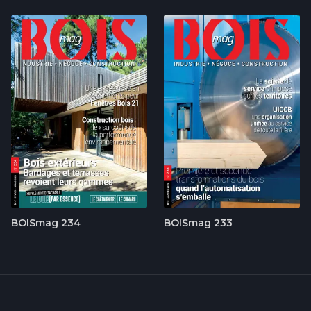
BOISmag 234
BOISmag 233