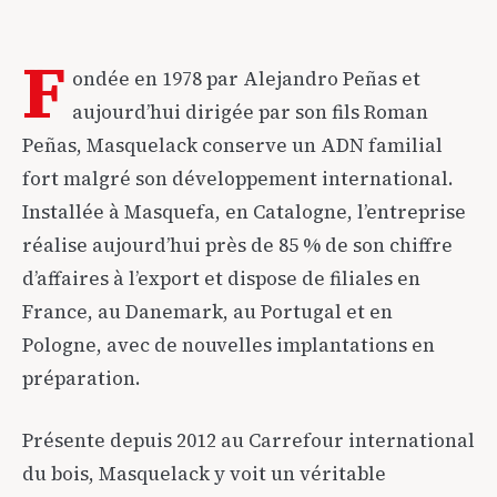
F
ondée en 1978 par Alejandro Peñas et
aujourd’hui dirigée par son fils Roman
Peñas, Masquelack conserve un ADN familial
fort malgré son développement international.
Installée à Masquefa, en Catalogne, l’entreprise
réalise aujourd’hui près de 85 % de son chiffre
d’affaires à l’export et dispose de filiales en
France, au Danemark, au Portugal et en
Pologne, avec de nouvelles implantations en
préparation.
Présente depuis 2012 au Carrefour international
du bois, Masquelack y voit un véritable