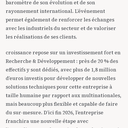
baromètre de son évolution et de son
rayonnement international. L’événement
permet également de renforcer les échanges
avec les industriels du secteur et de valoriser
les réalisations de ses clients.
croissance repose sur un investissement fort en
Recherche & Développement : près de 20 % des
effectifs y sont dédiés, avec plus de 1,8 million
d’euros investis pour développer de nouvelles
solutions techniques pour cette entreprise à
taille humaine par rapport aux multinationales,
mais beaucoup plus flexible et capable de faire
du sur-mesure. D’ici fin 2026, l’entreprise
franchira une nouvelle étape avec