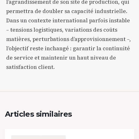
l’agrandissement de son site de production, qui
permettra de doubler sa capacité industrielle.
Dans un contexte international parfois instable
– tensions logistiques, variations des coûts
matières, perturbations d’approvisionnement –,
l’objectif reste inchangé : garantir la continuité
de service et maintenir un haut niveau de
satisfaction client.
Articles similaires