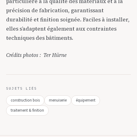
particulière à la qualité des matériaux et à la
précision de fabrication, garantissant
durabilité et finition soignée. Faciles à installer,
elles s’adaptent également aux contraintes
techniques des bâtiments.
Crédits photos : Ter Hürne
SUJETS LIÉS
construction bois
menuiserie
équipement
traitement & finition