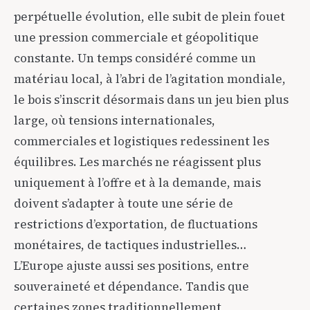
perpétuelle évolution, elle subit de plein fouet
une pression commerciale et géopolitique
constante. Un temps considéré comme un
matériau local, à l’abri de l’agitation mondiale,
le bois s’inscrit désormais dans un jeu bien plus
large, où tensions internationales,
commerciales et logistiques redessinent les
équilibres. Les marchés ne réagissent plus
uniquement à l’offre et à la demande, mais
doivent s’adapter à toute une série de
restrictions d’exportation, de fluctuations
monétaires, de tactiques industrielles…
L’Europe ajuste aussi ses positions, entre
souveraineté et dépendance. Tandis que
certaines zones traditionnellement