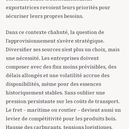
exportatrices revoient leurs priorités pour
sécuriser leurs propres besoins.
Dans ce contexte chahuté, la question de
l’approvisionnement s’avère stratégique.
Diversifier ses sources n’est plus un choix, mais
une nécessité. Les entreprises doivent
composer avec des flux moins prévisibles, des
délais allongés et une volatilité accrue des
disponibilités, même pour des essences
historiquement stables. Sans oublier une
pression persistante sur les coûts de transport.
Le fret – maritime ou routier – devient aussi un
levier de compétitivité pour les produits bois.
Hausse des carburants, tensions logistiques,