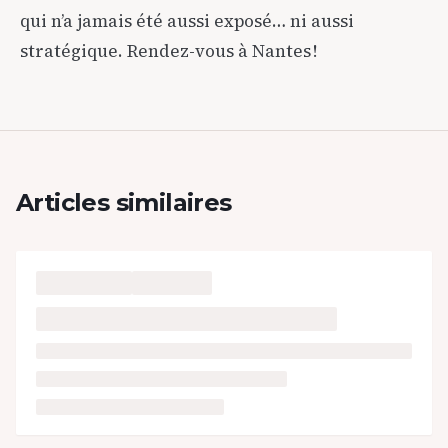
qui n’a jamais été aussi exposé… ni aussi
stratégique. Rendez-vous à Nantes !
Articles similaires