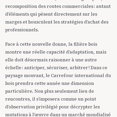
recomposition des routes commerciales : autant
d’éléments qui pèsent directement sur les
marges et bousculent les stratégies d’achat des
professionnels.
Face à cette nouvelle donne, la filière bois
montre une réelle capacité d’adaptation, mais
elle doit désormais raisonner à une autre
échelle : anticiper, sécuriser, arbitrer ! Dans ce
paysage mouvant, le Carrefour international du
bois prendra cette année une dimension
particulière. Non plus seulement lieu de
rencontres, il s’imposera comme un point
d’observation privilégié pour décrypter les
mutations à l’œuvre dans un marché mondialisé