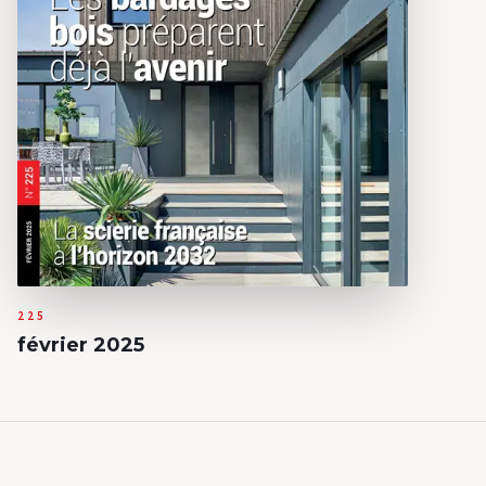
225
février 2025