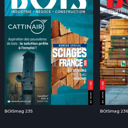
BOISmag 235
BOISmag 23