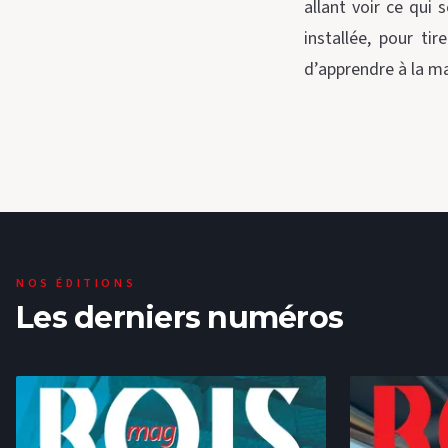
allant voir ce qui 
installée, pour ti
d’apprendre à la ma
NOS ÉDITIONS
Les derniers numéros