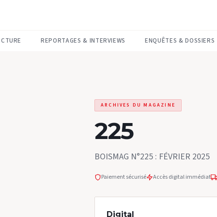
ECTURE
REPORTAGES & INTERVIEWS
ENQUÊTES & DOSSIERS
ARCHIVES DU MAGAZINE
225
BOISMAG N°225 : FÉVRIER 2025
Paiement sécurisé
Accès digital immédiat
Digital