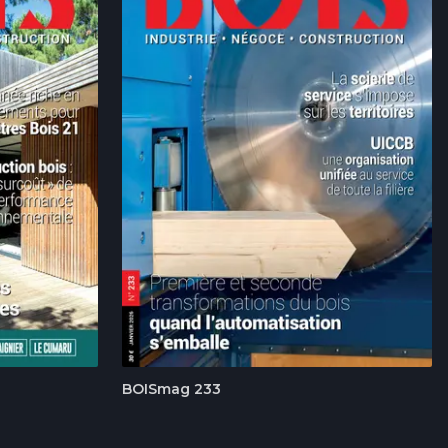
BOISmag 233