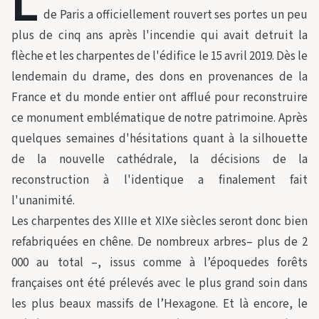
L
de Paris a officiellement rouvert ses portes un peu
plus de cinq ans après l'incendie qui avait detruit la
flèche et les charpentes de l'édifice le 15 avril 2019. Dès le
lendemain du drame, des dons en provenances de la
France et du monde entier ont afflué pour reconstruire
ce monument emblématique de notre patrimoine. Après
quelques semaines d'hésitations quant à la silhouette
de la nouvelle cathédrale, la décisions de la
reconstruction à l'identique a finalement fait
l'unanimité.
Les charpentes des XIIIe et XIXe siècles seront donc bien
refabriquées en chêne. De nombreux arbres– plus de 2
000 au total –, issus comme à l’époquedes forêts
françaises ont été prélevés avec le plus grand soin dans
les plus beaux massifs de l’Hexagone. Et là encore, le