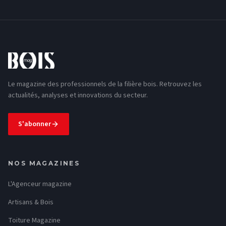
Le magazine des professionnels de la filière bois. Retrouvez les
actualités, analyses et innovations du secteur.
S'abonner
NOS MAGAZINES
L'Agenceur magazine
Artisans & Bois
Toiture Magazine