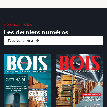
NOS ÉDITIONS
Les derniers numéros
Tous les numéros