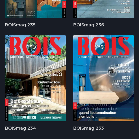
BOISmag 235
BOISmag 236
BOISmag 234
BOISmag 233