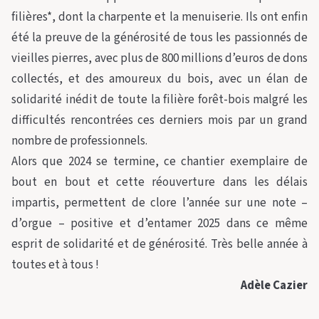
filières*, dont la charpente et la menuiserie. Ils ont enfin
été la preuve de la générosité de tous les passionnés de
vieilles pierres, avec plus de 800 millions d’euros de dons
collectés, et des amoureux du bois, avec un élan de
solidarité inédit de toute la filière forêt-bois malgré les
difficultés rencontrées ces derniers mois par un grand
nombre de professionnels.
Alors que 2024 se termine, ce chantier exemplaire de
bout en bout et cette réouverture dans les délais
impartis, permettent de clore l’année sur une note –
d’orgue – positive et d’entamer 2025 dans ce même
esprit de solidarité et de générosité. Très belle année à
toutes et à tous !
Adèle Cazier