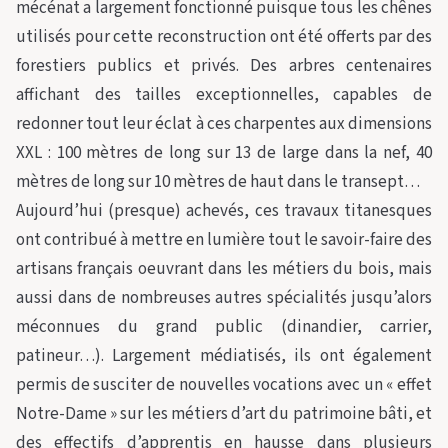
mécénat a largement fonctionné puisque tous les chênes
utilisés pour cette reconstruction ont été offerts par des
forestiers publics et privés. Des arbres centenaires
affichant des tailles exceptionnelles, capables de
redonner tout leur éclat à ces charpentes aux dimensions
XXL : 100 mètres de long sur 13 de large dans la nef, 40
mètres de long sur 10 mètres de haut dans le transept…
Aujourd’hui (presque) achevés, ces travaux titanesques
ont contribué à mettre en lumière tout le savoir-faire des
artisans français oeuvrant dans les métiers du bois, mais
aussi dans de nombreuses autres spécialités jusqu’alors
méconnues du grand public (dinandier, carrier,
patineur…). Largement médiatisés, ils ont également
permis de susciter de nouvelles vocations avec un « effet
Notre-Dame » sur les métiers d’art du patrimoine bâti, et
des effectifs d’apprentis en hausse dans plusieurs