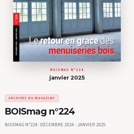
BOISMAG N°224
janvier 2025
ARCHIVES DU MAGAZINE
BOISmag n°224
BOISMAG N°224 : DÉCEMBRE 2024 - JANVIER 2025