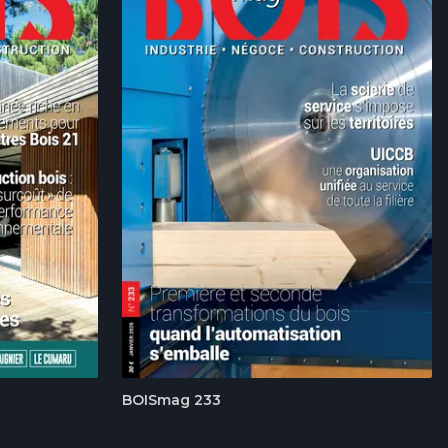
BOISmag 233