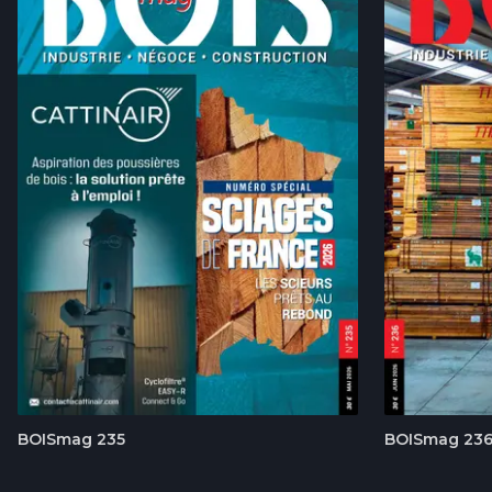
BOISmag 235
BOISmag 23