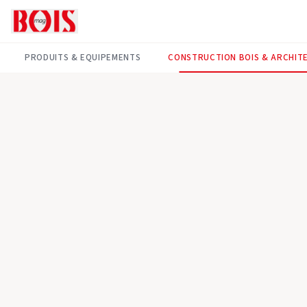
PRODUITS & EQUIPEMENTS
CONSTRUCTION BOIS & ARCHIT
Construction Bois & Architecture