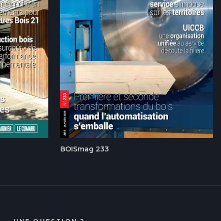
BOISmag 233