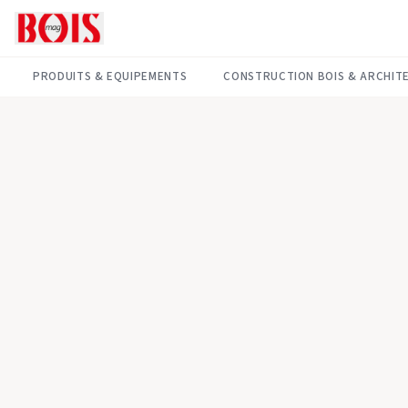
PRODUITS & EQUIPEMENTS
CONSTRUCTION BOIS & ARCHIT
Reportages & Interviews