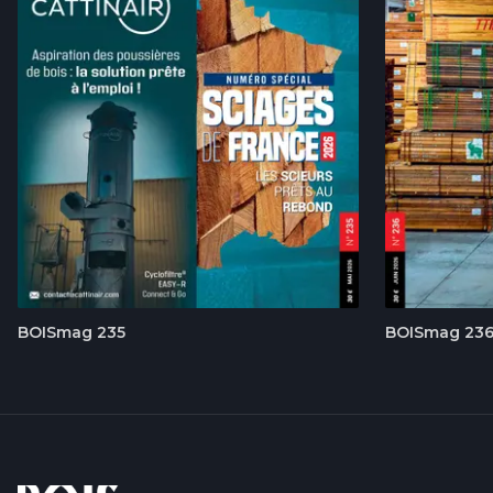
BOISmag 235
BOISmag 23