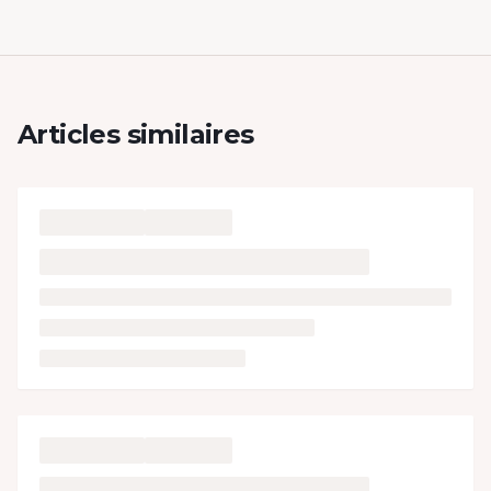
Articles similaires