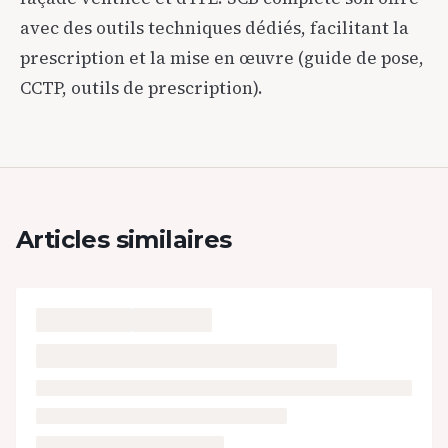
avec des outils techniques dédiés, facilitant la
prescription et la mise en œuvre (guide de pose,
CCTP, outils de prescription).
Articles similaires