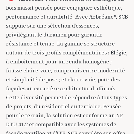
bois massif pensée pour conjuguer esthétique,
performance et durabilité. Avec Arbréane®, SCB
s’appuie sur une sélection d’essences,
privilégiant le duramen pour garantir
résistance et tenue. La gamme se structure
autour de trois profils complémentaires : Élégie,
à emboîtement pour un rendu homogène ;
fausse claire-voie, compromis entre modernité
et simplicité de pose ; et claire-voie, pour des
façades au caractère architectural affirmé.
Cette diversité permet de répondre à tous types
de projets, du résidentiel au tertiaire. Pensée
pour le terrain, la solution est conforme au NF
DTU 41.2 et compatible avec les systèmes de
façade ventilée et d’ITE. SCB complète son offre