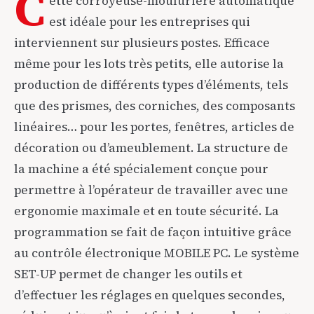
C
ette corroyeuse-moulurière automatique
est idéale pour les entreprises qui
interviennent sur plusieurs postes. Efficace
même pour les lots très petits, elle autorise la
production de différents types d’éléments, tels
que des prismes, des corniches, des composants
linéaires… pour les portes, fenêtres, articles de
décoration ou d’ameublement. La structure de
la machine a été spécialement conçue pour
permettre à l’opérateur de travailler avec une
ergonomie maximale et en toute sécurité. La
programmation se fait de façon intuitive grâce
au contrôle électronique MOBILE PC. Le système
SET-UP permet de changer les outils et
d’effectuer les réglages en quelques secondes,